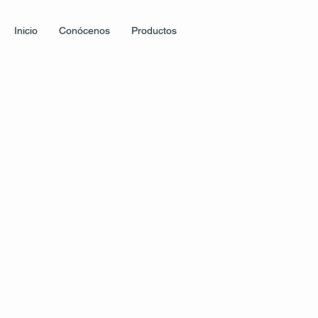
Inicio
Conócenos
Productos