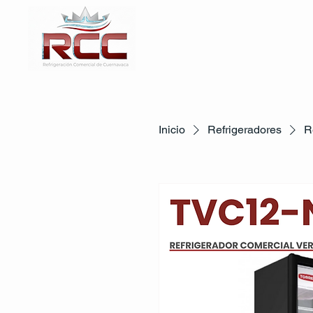
Inicio
Refrigeradores
R