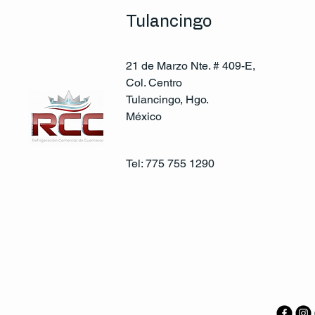
Tulancingo
21 de Marzo Nte. # 409-E,
Col. Centro
Tulancingo, Hgo.
México
Tel: 775 755 1290