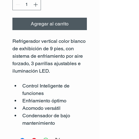
Agregar al carrito
Refrigerador vertical color blanco 
de exhibición de 9 pies, con 
sistema de enfriamiento por aire 
forzado, 3 parrillas ajustables e 
iluminación LED. 
Control Inteligente de 
funciones
Enfriamiento óptimo
Acomodo versátil
Condensador de bajo 
mantenimiento