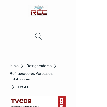
Inicio
Refrigeradores
Refrigeradores Verticales
Exhibidores
TVC09