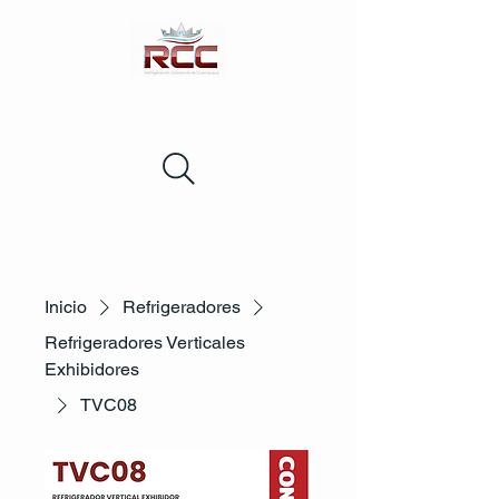
Inicio
Refrigeradores
Refrigeradores Verticales
Exhibidores
TVC08