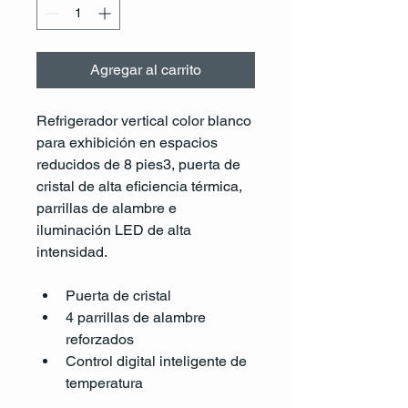
Agregar al carrito
Refrigerador vertical color blanco 
para exhibición en espacios 
reducidos de 8 pies3, puerta de 
cristal de alta eficiencia térmica, 
parrillas de alambre e 
iluminación LED de alta 
intensidad.
Puerta de cristal
4 parrillas de alambre 
reforzados
Control digital inteligente de 
temperatura