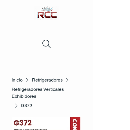
Inicio
Refrigeradores
Refrigeradores Verticales
Exhibidores
G372