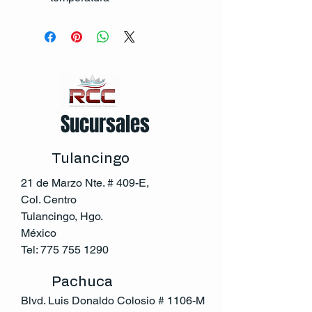
Sucursales
Tulancingo
21 de Marzo Nte. # 409-E,
Col. Centro
Tulancingo, Hgo.
México
Tel:
775 755 1290
Pachuca
Blvd. Luis Donaldo Colosio # 1106-M