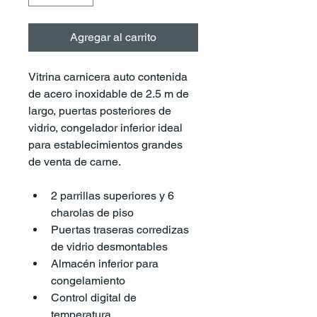
Agregar al carrito
Vitrina carnicera auto contenida 
de acero inoxidable de 2.5 m de 
largo, puertas posteriores de 
vidrio, congelador inferior ideal 
para establecimientos grandes 
de venta de carne.
2 parrillas superiores y 6 
charolas de piso
Puertas traseras corredizas 
de vidrio desmontables
Almacén inferior para 
congelamiento
Control digital de 
temperatura