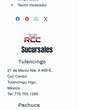
Techo mostrador
Sucursales
Tulancingo
21 de Marzo Nte. # 409-E,
Col. Centro
Tulancingo, Hgo.
México
Tel:
775 755 1290
Pachuca