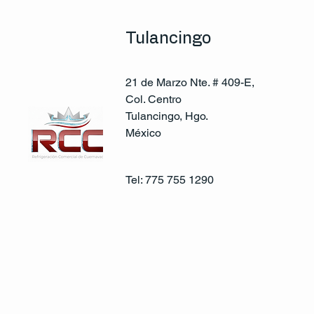
Tulancingo
21 de Marzo Nte. # 409-E,
Col. Centro
Tulancingo, Hgo.
México
Tel: 775 755 1290