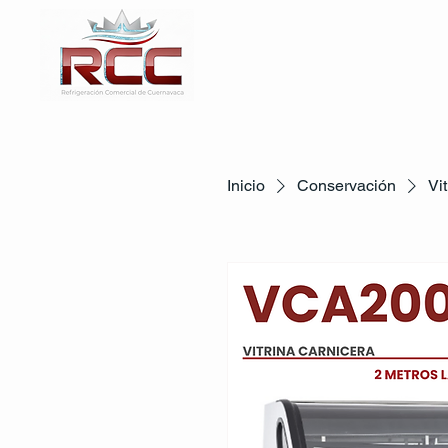
Inicio
Conservación
Vi