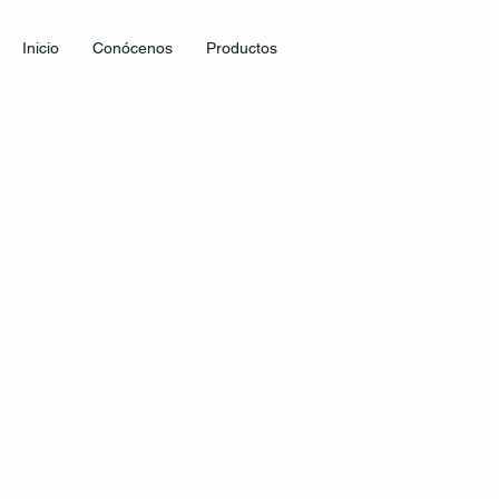
Inicio
Conócenos
Productos