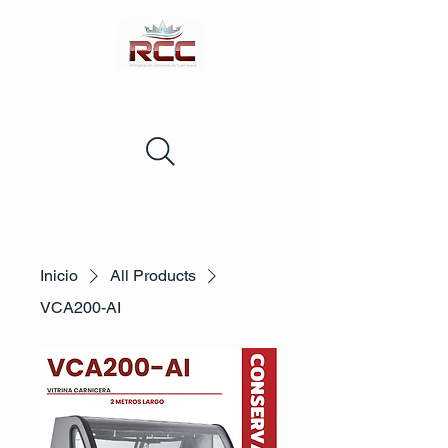
Inicio
All Products
VCA200-AI