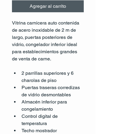
Agregar al carrito
Vitrina carnicera auto contenida 
de acero inoxidable de 2 m de 
largo, puertas posteriores de 
vidrio, congelador inferior ideal 
para establecimientos grandes 
de venta de carne.
2 parrillas superiores y 6 
charolas de piso
Puertas traseras corredizas 
de vidrio desmontables
Almacén inferior para 
congelamiento
Control digital de 
temperatura
Techo mostrador