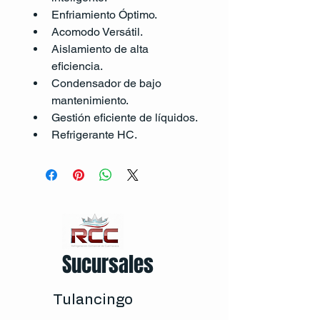
Enfriamiento Óptimo.
Acomodo Versátil.
Aislamiento de alta 
eficiencia.
Condensador de bajo 
mantenimiento.
Gestión eficiente de líquidos.
Refrigerante HC.
Sucursales
Tulancingo