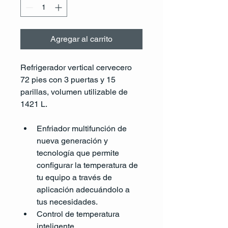
Agregar al carrito
Refrigerador vertical cervecero 
72 pies con 3 puertas y 15 
parillas, volumen utilizable de 
1421 L.
Enfriador multifunción de 
nueva generación y 
tecnología que permite 
configurar la temperatura de 
tu equipo a través de 
aplicación adecuándolo a 
tus necesidades.
Control de temperatura 
inteligente.