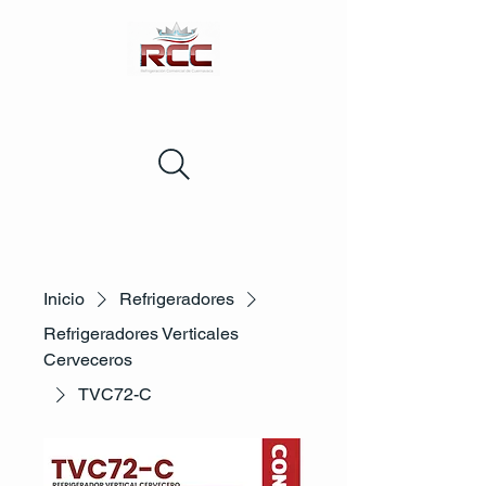
Inicio
Refrigeradores
Refrigeradores Verticales
Cerveceros
TVC72-C