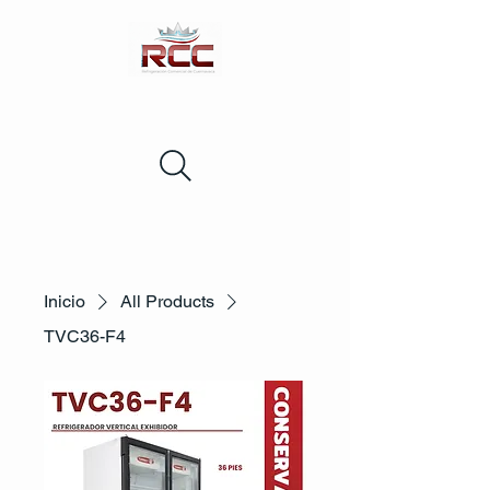
Inicio
All Products
TVC36-F4