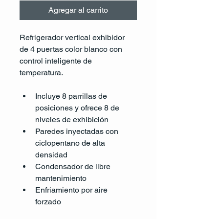
Agregar al carrito
Refrigerador vertical exhibidor 
de 4 puertas color blanco con 
control inteligente de 
temperatura.
Incluye 8 parrillas de 
posiciones y ofrece 8 de 
niveles de exhibición
Paredes inyectadas con 
ciclopentano de alta 
densidad 
Condensador de libre 
mantenimiento 
Enfriamiento por aire 
forzado 