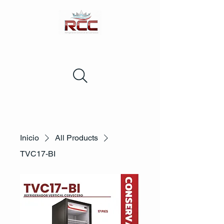
Inicio
All Products
TVC17-BI