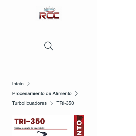
Inicio
Procesamiento de Alimento
Turbolicuadores
TRI-350