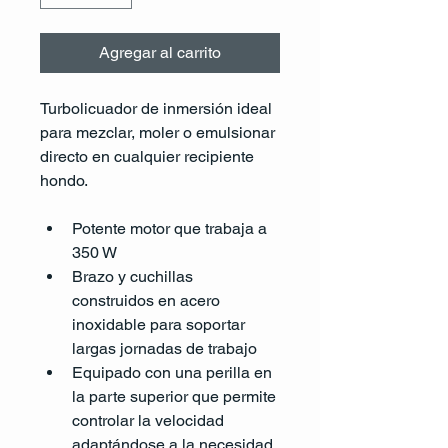
Agregar al carrito
Turbolicuador de inmersión ideal 
para mezclar, moler o emulsionar 
directo en cualquier recipiente 
hondo.
Potente motor que trabaja a 
350 W
Brazo y cuchillas 
construidos en acero 
inoxidable para soportar 
largas jornadas de trabajo
Equipado con una perilla en 
la parte superior que permite 
controlar la velocidad 
adaptándose a la necesidad 