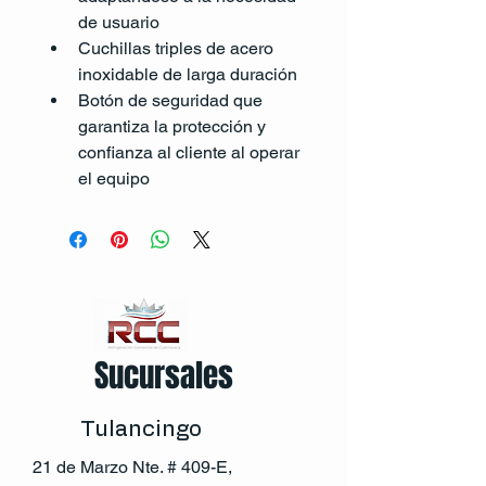
de usuario
Cuchillas triples de acero 
inoxidable de larga duración
Botón de seguridad que 
garantiza la protección y 
confianza al cliente al operar 
el equipo
Sucursales
Tulancingo
21 de Marzo Nte. # 409-E,