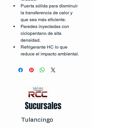
Puerta sólida para disminuir 
la transferencia de calor y 
que sea más eficiente.
Paredes inyectadas con 
ciclopentano de alta 
densidad.
Refrigerante HC lo que 
reduce el impacto ambiental.
Sucursales
Tulancingo