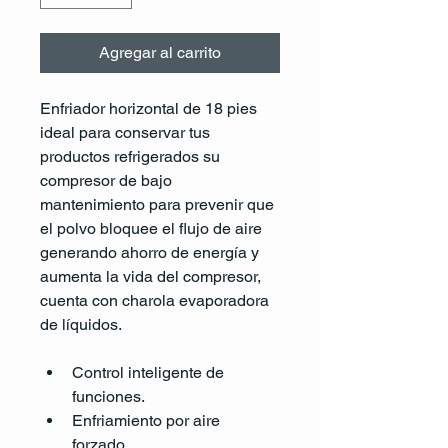
Agregar al carrito
Enfriador horizontal de 18 pies 
ideal para conservar tus 
productos refrigerados su 
compresor de bajo 
mantenimiento para prevenir que 
el polvo bloquee el flujo de aire 
generando ahorro de energía y 
aumenta la vida del compresor, 
cuenta con charola evaporadora 
de líquidos.
Control inteligente de 
funciones.
Enfriamiento por aire 
forzado. 