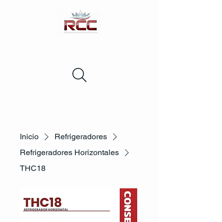
Inicio
Refrigeradores
Refrigeradores Horizontales
THC18