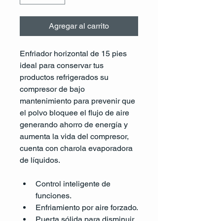
Agregar al carrito
Enfriador horizontal de 15 pies 
ideal para conservar tus 
productos refrigerados su 
compresor de bajo 
mantenimiento para prevenir que 
el polvo bloquee el flujo de aire 
generando ahorro de energía y 
aumenta la vida del compresor, 
cuenta con charola evaporadora 
de líquidos.
Control inteligente de 
funciones.
Enfriamiento por aire forzado.
Puerta sólida para disminuir 