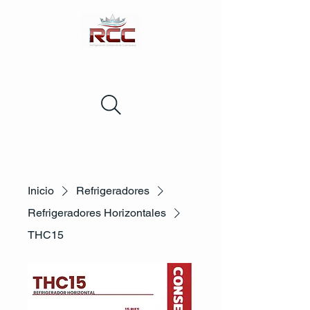
Inicio
Refrigeradores
Refrigeradores Horizontales
THC15