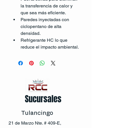
la transferencia de calor y 
que sea más eficiente.
Paredes inyectadas con 
ciclopentano de alta 
densidad.
Refrigerante HC lo que 
reduce el impacto ambiental.
Sucursales
Tulancingo
21 de Marzo Nte. # 409-E,