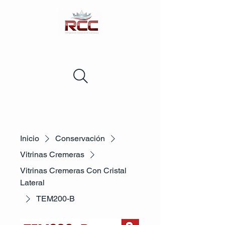
Inicio
Conservación
Vitrinas Cremeras
Vitrinas Cremeras Con Cristal
Lateral
TEM200-B