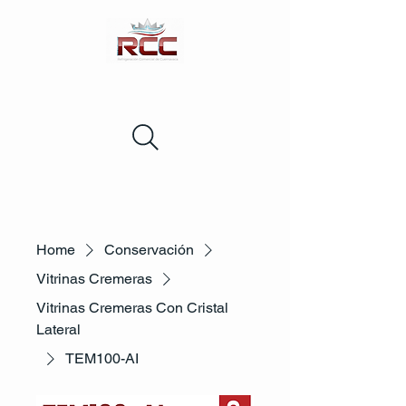
Home
Conservación
Vitrinas Cremeras
Vitrinas Cremeras Con Cristal
Lateral
TEM100-AI