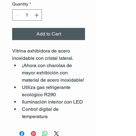
Quantity
*
Add to Cart
Vitrina exhibidora de acero 
inoxidable con cristal lateral.
¡Ahora con charolas de 
mayor exhibición con 
material de acero inoxidable!
Utiliza gas refrigerante 
ecológico R290 
Iluminación interior con LED
Control digital de 
temperatura