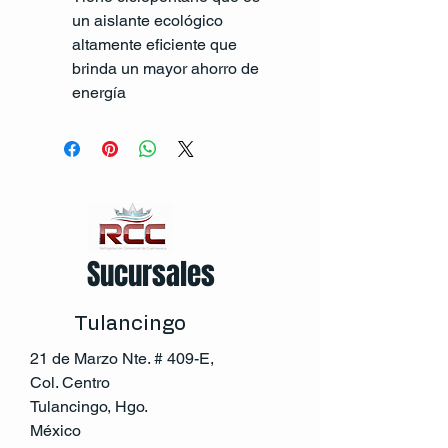
un aislante ecológico 
altamente eficiente que 
brinda un mayor ahorro de 
energía
Sucursales
Tulancingo
21 de Marzo Nte. # 409-E,
Col. Centro
Tulancingo, Hgo.
México