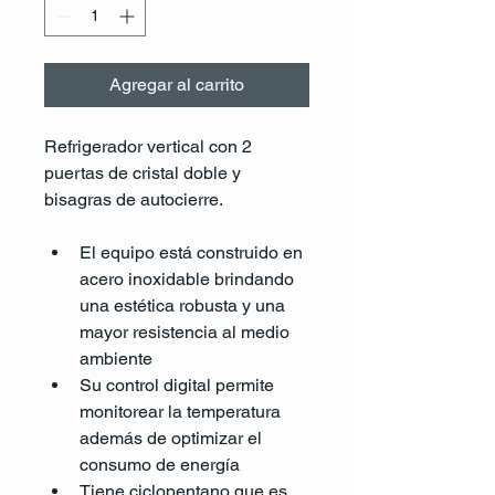
Agregar al carrito
Refrigerador vertical con 2 
puertas de cristal doble y 
bisagras de autocierre.
El equipo está construido en 
acero inoxidable brindando 
una estética robusta y una 
mayor resistencia al medio 
ambiente
Su control digital permite 
monitorear la temperatura 
además de optimizar el 
consumo de energía
Tiene ciclopentano que es 