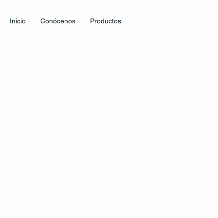
Inicio
Conócenos
Productos