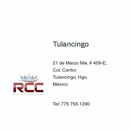
Tulancingo
21 de Marzo Nte. # 409-E,
Col. Centro
Tulancingo, Hgo.
México
Tel: 775 755 1290