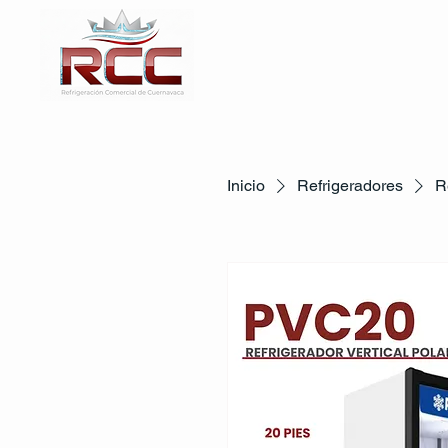
Inicio
Refrigeradores
R