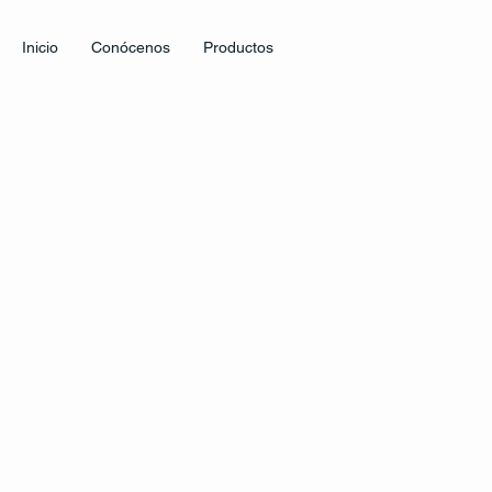
Inicio
Conócenos
Productos