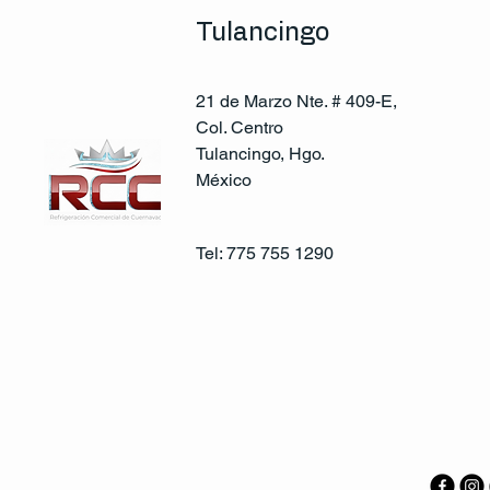
Tulancingo
21 de Marzo Nte. # 409-E,
Col. Centro
Tulancingo, Hgo.
México
Tel: 775 755 1290