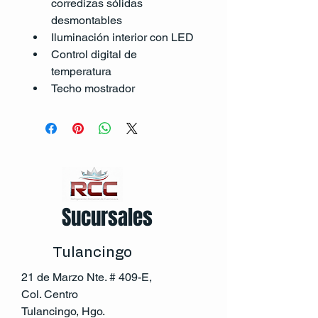
corredizas sólidas 
desmontables
Iluminación interior con LED
Control digital de 
temperatura
Techo mostrador
Sucursales
Tulancingo
21 de Marzo Nte. # 409-E,
Col. Centro
Tulancingo, Hgo.