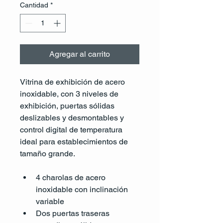
Cantidad
*
Agregar al carrito
Vitrina de exhibición de acero 
inoxidable, con 3 niveles de 
exhibición, puertas sólidas 
deslizables y desmontables y 
control digital de temperatura 
ideal para establecimientos de 
tamaño grande.
4 charolas de acero 
inoxidable con inclinación 
variable
Dos puertas traseras 