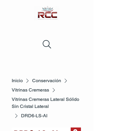
Inicio
Conservación
Vitrinas Cremeras
Vitrinas Cremeras Lateral Sólido
Sin Cristal Lateral
DRD6-LS-AI