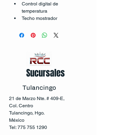
Control digital de 
temperatura
Techo mostrador
Sucursales
Tulancingo
21 de Marzo Nte. # 409-E,
Col. Centro
Tulancingo, Hgo.
México
Tel:
775 755 1290