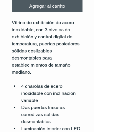
Agregar al carrito
Vitrina de exhibición de acero 
inoxidable, con 3 niveles de 
exhibición y control digital de 
temperatura, puertas posteriores 
sólidas deslizables 
desmontables para 
establecimientos de tamaño 
mediano.
4 charolas de acero 
inoxidable con inclinación 
variable
Dos puertas traseras 
corredizas sólidas 
desmontables
Iluminación interior con LED