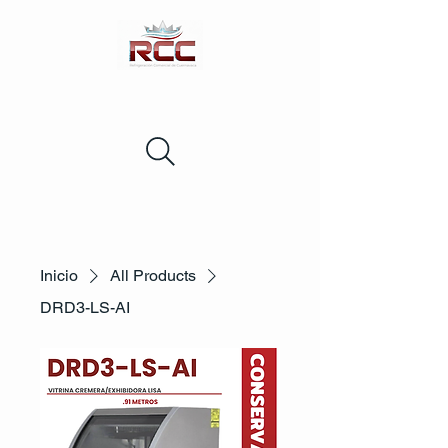
Inicio
All Products
DRD3-LS-AI