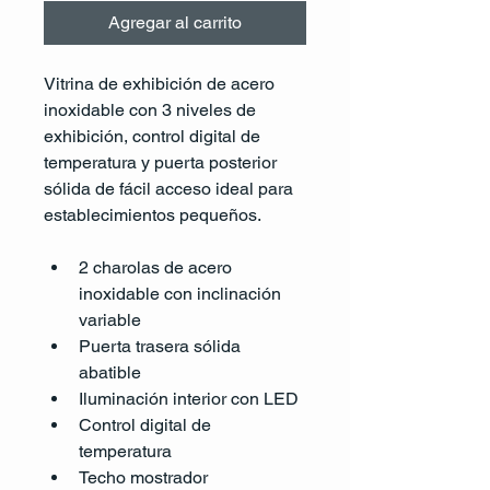
Agregar al carrito
Vitrina de exhibición de acero 
inoxidable con 3 niveles de 
exhibición, control digital de 
temperatura y puerta posterior 
sólida de fácil acceso ideal para 
establecimientos pequeños.
2 charolas de acero 
inoxidable con inclinación 
variable
Puerta trasera sólida 
abatible
Iluminación interior con LED
Control digital de 
temperatura
Techo mostrador