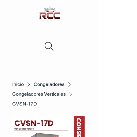
Inicio
Congeladores
Congeladores Verticales
CVSN-17D