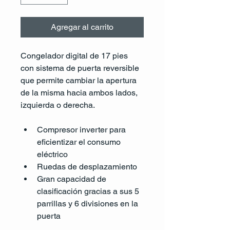
Agregar al carrito
Congelador digital de 17 pies 
con sistema de puerta reversible 
que permite cambiar la apertura 
de la misma hacia ambos lados, 
izquierda o derecha.
Compresor inverter para 
eficientizar el consumo 
eléctrico
Ruedas de desplazamiento
Gran capacidad de 
clasificación gracias a sus 5 
parrillas y 6 divisiones en la 
puerta