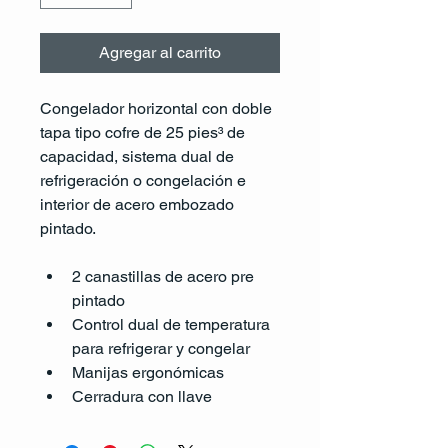
Agregar al carrito
Congelador horizontal con doble 
tapa tipo cofre de 25 pies³ de 
capacidad, sistema dual de 
refrigeración o congelación e 
interior de acero embozado 
pintado. 
2 canastillas de acero pre 
pintado
Control dual de temperatura 
para refrigerar y congelar
Manijas ergonómicas
Cerradura con llave