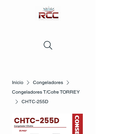
Inicio
Congeladores
Congeladores T/Cofre TORREY
CHTC-255D