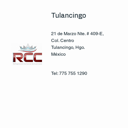
Tulancingo
21 de Marzo Nte. # 409-E,
Col. Centro
Tulancingo, Hgo.
México
Tel: 775 755 1290