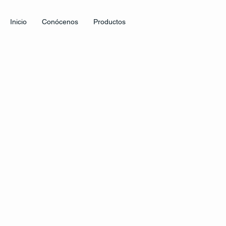
Inicio
Conócenos
Productos