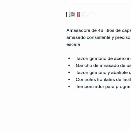
Amasadora de 46 litros de cap
amasado consistente y preciso
escala
Tazón giratorio de acero in
Gancho de amasado de us
Tazón giratorio y abatible
Controles frontales de fáci
Temporizador para progra